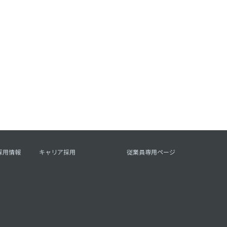
採用情報
キャリア採用
従業員専用ページ