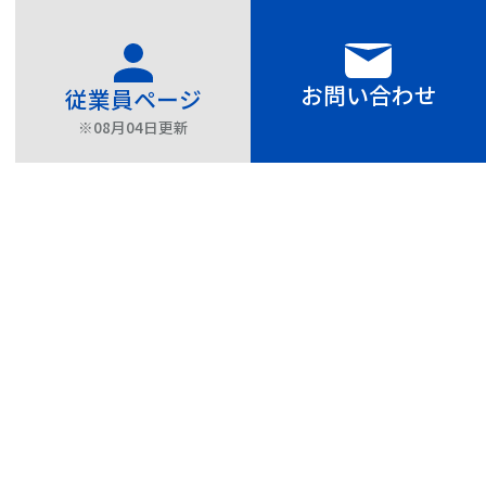
お問い合わせ
従業員ページ
※08月04日
更新