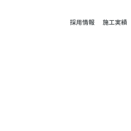
採用情報
施工実績