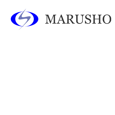
あああああ