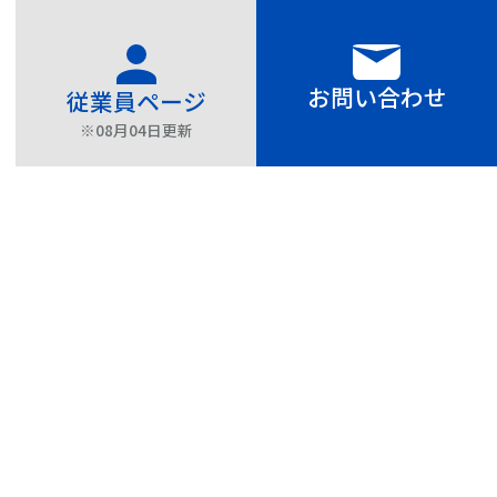
お問い合わせ
従業員ページ
※08月04日
更新