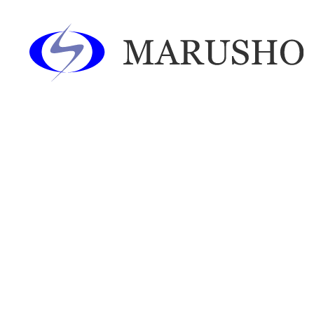
あああああ