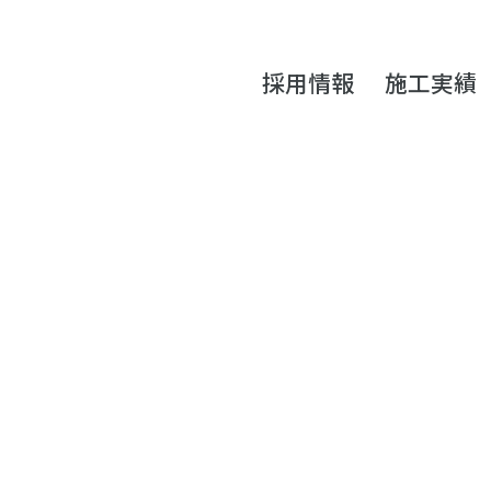
採用情報
施工実績