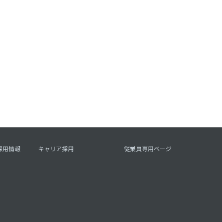
採用情報
キャリア採用
従業員専用ページ