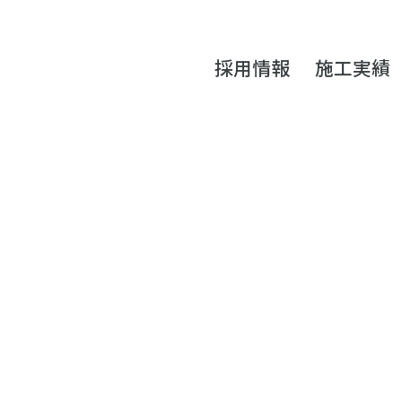
採用情報
施工実績