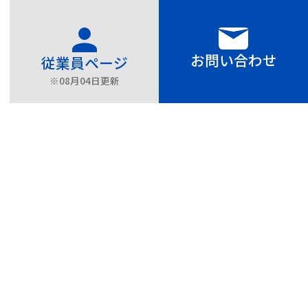
お問い合わせ
従業員ページ
※08月04日
更新