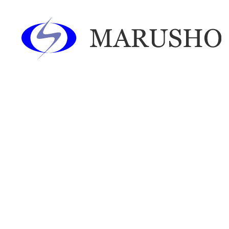
あああああ