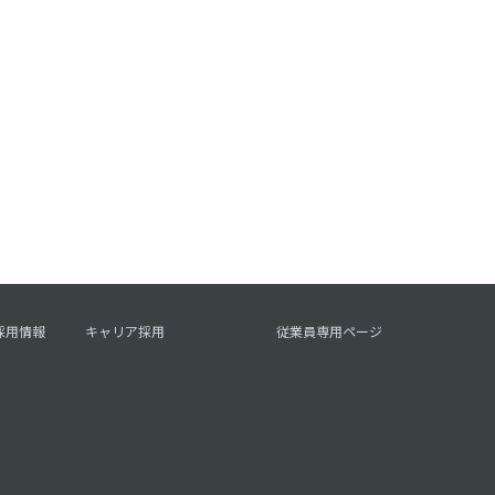
採用情報
キャリア採用
従業員専用ページ